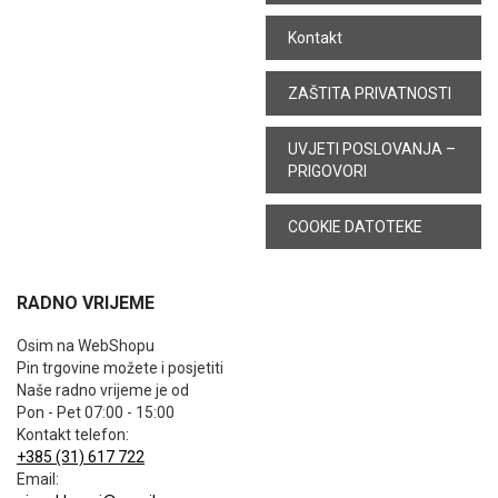
Kontakt
ZAŠTITA PRIVATNOSTI
UVJETI POSLOVANJA –
PRIGOVORI
COOKIE DATOTEKE
RADNO VRIJEME
Osim na WebShopu
Pin trgovine možete i posjetiti
Naše radno vrijeme je od
Pon - Pet 07:00 - 15:00
Kontakt telefon:
+385 (31) 617 722
Email: