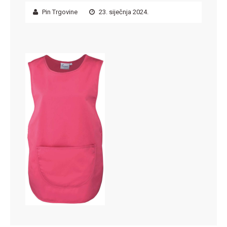
Pin Trgovine
23. siječnja 2024.