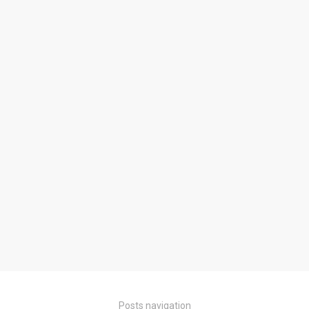
Posts navigation