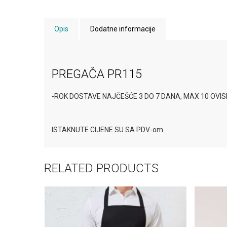
Opis
Dodatne informacije
PREGAČA PR115
-ROK DOSTAVE NAJČEŠĆE 3 DO 7 DANA, MAX 10 OVI
ISTAKNUTE CIJENE SU SA PDV-om
RELATED PRODUCTS