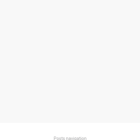
Posts navigation