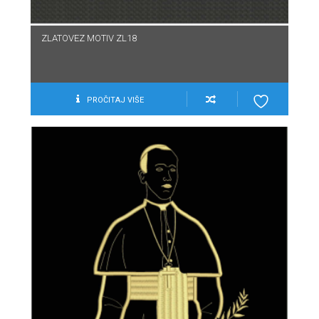
ZLATOVEZ MOTIV ZL18
PROČITAJ VIŠE