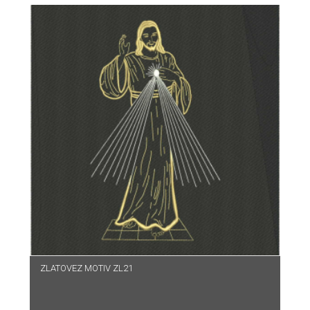
ZLATOVEZ MOTIV ZL21