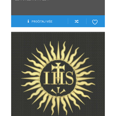
PROČITAJ VIŠE