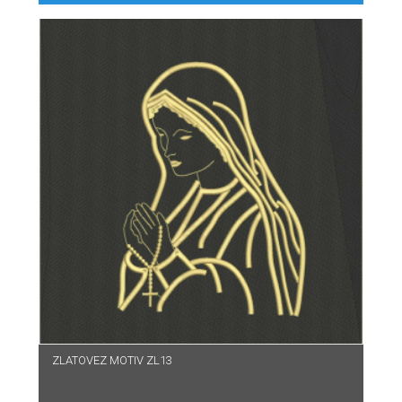
ZLATOVEZ MOTIV ZL13