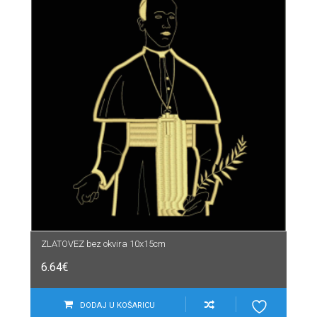
ZLATOVEZ bez okvira 10x15cm
6.64
€
DODAJ U KOŠARICU