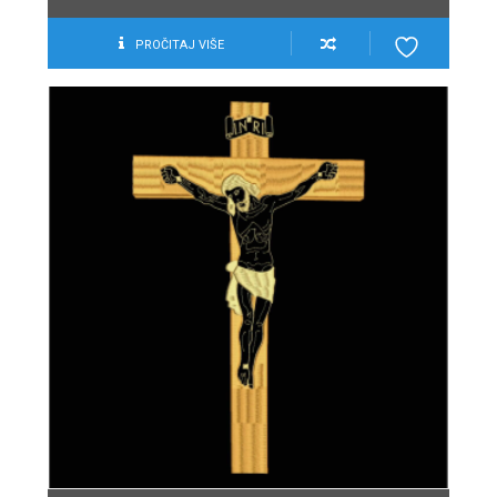
PROČITAJ VIŠE