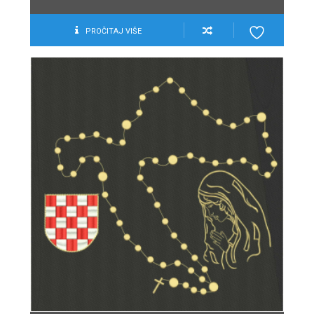
PROČITAJ VIŠE