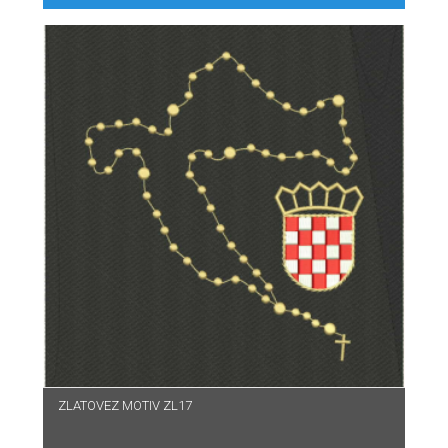
ZLATOVEZ MOTIV ZL17