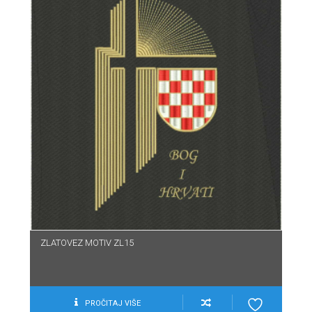
ZLATOVEZ MOTIV ZL15
PROČITAJ VIŠE