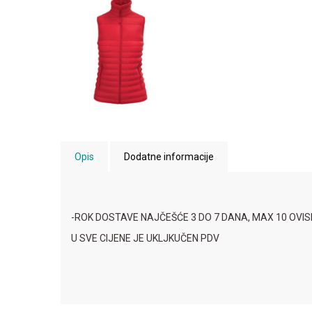
Opis
Dodatne informacije
-ROK DOSTAVE NAJČEŠĆE 3 DO 7 DANA, MAX 10 OVI
U SVE CIJENE JE UKLJKUČEN PDV