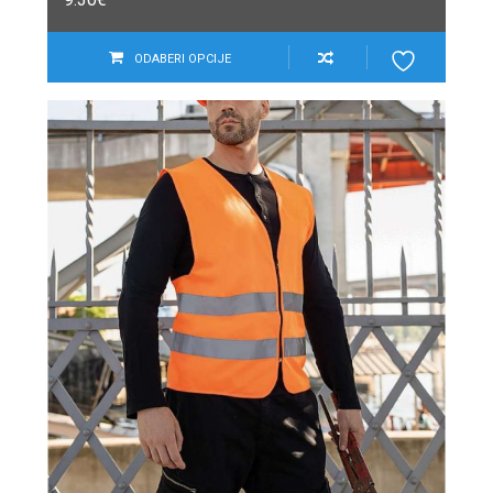
ODABERI OPCIJE