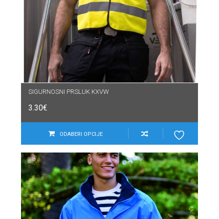
SIGURNOSNI PRSLUK KXVW
3.30
€
ODABERI OPCIJE