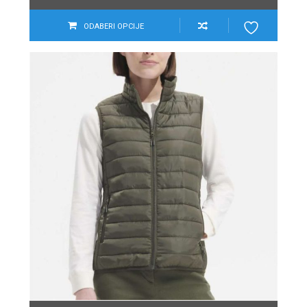
ODABERI OPCIJE