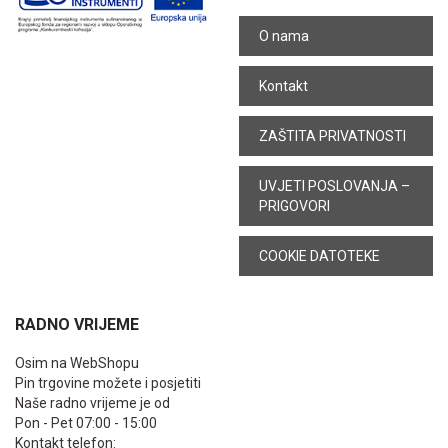
O nama
Kontakt
ZAŠTITA PRIVATNOSTI
UVJETI POSLOVANJA –
PRIGOVORI
COOKIE DATOTEKE
RADNO VRIJEME
Osim na WebShopu
Pin trgovine možete i posjetiti
Naše radno vrijeme je od
Pon - Pet 07:00 - 15:00
Kontakt telefon: