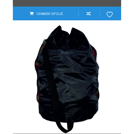
ODABERI OPCIJE