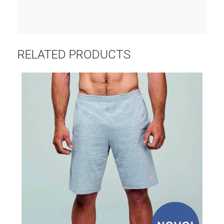
RELATED PRODUCTS