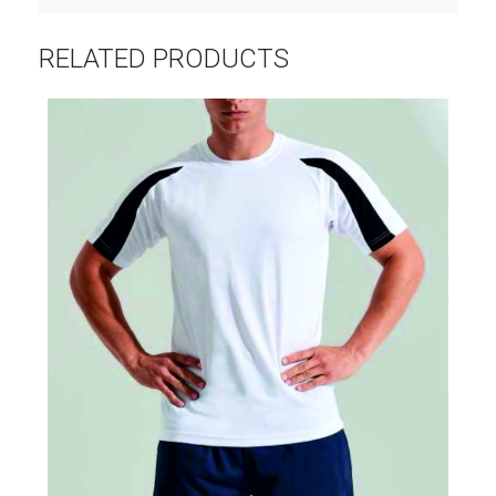
RELATED PRODUCTS