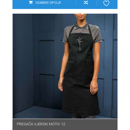
ODABERI OPCIJE
PREGAČA VJERSKI MOTIV 12