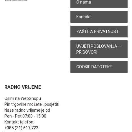
O nama
Kontakt
ZAŠTITA PRIVATNOSTI
UVJETI POSLOVANJA –
PRIGOVORI
COOKIE DATOTEKE
RADNO VRIJEME
Osim na WebShopu
Pin trgovine možete i posjetiti
Naše radno vrijeme je od
Pon - Pet 07:00 - 15:00
Kontakt telefon:
+385 (31) 617 722