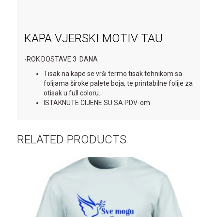
KAPA VJERSKI MOTIV TAU
-ROK DOSTAVE 3 DANA
Tisak na kape se vrši termo tisak tehnikom sa
folijama široke palete boja, te printabilne folije za
otisak u full coloru.
ISTAKNUTE CIJENE SU SA PDV-om
RELATED PRODUCTS