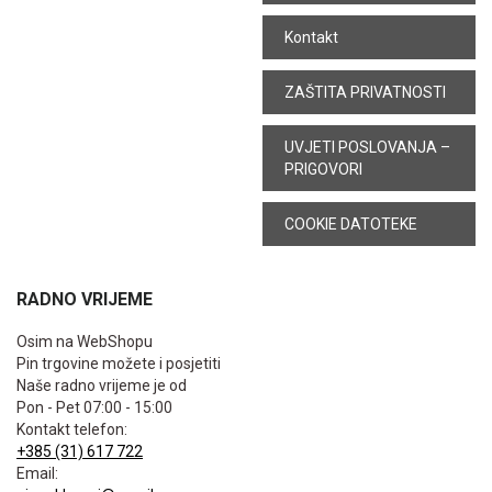
Kontakt
ZAŠTITA PRIVATNOSTI
UVJETI POSLOVANJA –
PRIGOVORI
COOKIE DATOTEKE
RADNO VRIJEME
Osim na WebShopu
Pin trgovine možete i posjetiti
Naše radno vrijeme je od
Pon - Pet 07:00 - 15:00
Kontakt telefon:
+385 (31) 617 722
Email: