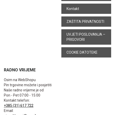
Kontakt
ZAŠTITA PRIVATNOSTI
UVJETI POSLOVANJA –
PRIGOVORI
COOKIE DATOTEKE
RADNO VRIJEME
Osim na WebShopu
Pin trgovine možete i posjetiti
Naše radno vrijeme je od
Pon - Pet 07:00 - 15:00
Kontakt telefon:
+385 (31) 617 722
Email: