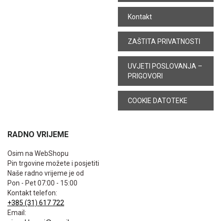
Kontakt
ZAŠTITA PRIVATNOSTI
UVJETI POSLOVANJA –
PRIGOVORI
COOKIE DATOTEKE
RADNO VRIJEME
Osim na WebShopu
Pin trgovine možete i posjetiti
Naše radno vrijeme je od
Pon - Pet 07:00 - 15:00
Kontakt telefon:
+385 (31) 617 722
Email: