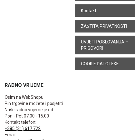
Kontakt
ZAŠTITA PRIVATNOSTI
UVJETI POSLOVANJA –
PRIGOVORI
COOKIE DATOTEKE
RADNO VRIJEME
Osim na WebShopu
Pin trgovine možete i posjetiti
Naše radno vrijeme je od
Pon - Pet 07:00 - 15:00
Kontakt telefon:
+385 (31) 617 722
Email: