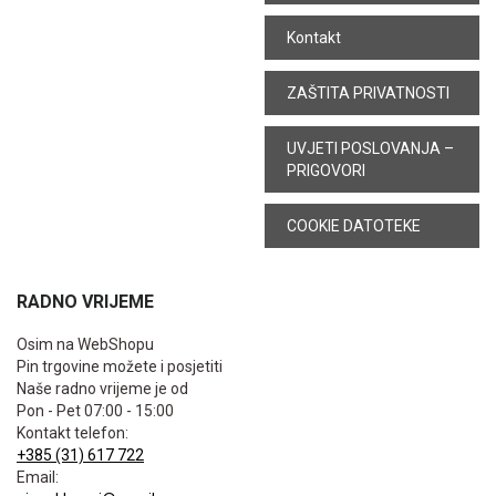
Kontakt
ZAŠTITA PRIVATNOSTI
UVJETI POSLOVANJA –
PRIGOVORI
COOKIE DATOTEKE
RADNO VRIJEME
Osim na WebShopu
Pin trgovine možete i posjetiti
Naše radno vrijeme je od
Pon - Pet 07:00 - 15:00
Kontakt telefon:
+385 (31) 617 722
Email: