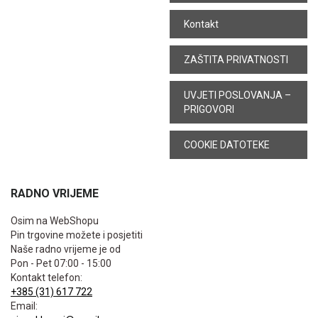
Kontakt
ZAŠTITA PRIVATNOSTI
UVJETI POSLOVANJA –
PRIGOVORI
COOKIE DATOTEKE
RADNO VRIJEME
Osim na WebShopu
Pin trgovine možete i posjetiti
Naše radno vrijeme je od
Pon - Pet 07:00 - 15:00
Kontakt telefon:
+385 (31) 617 722
Email: