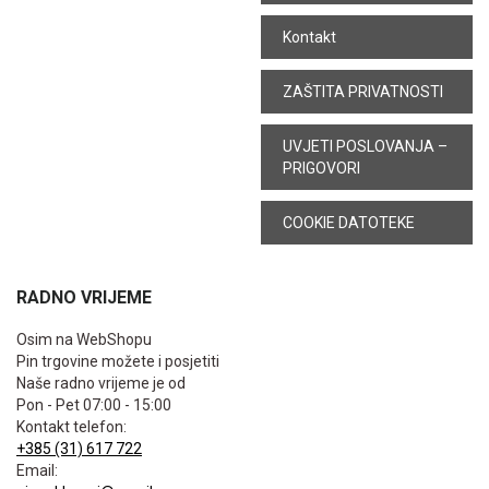
Kontakt
ZAŠTITA PRIVATNOSTI
UVJETI POSLOVANJA –
PRIGOVORI
COOKIE DATOTEKE
RADNO VRIJEME
Osim na WebShopu
Pin trgovine možete i posjetiti
Naše radno vrijeme je od
Pon - Pet 07:00 - 15:00
Kontakt telefon:
+385 (31) 617 722
Email: