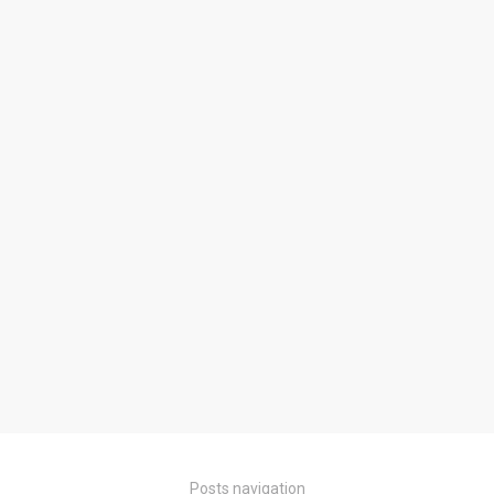
Posts navigation