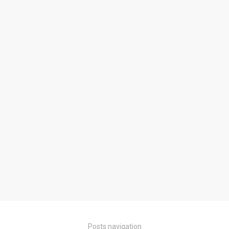
Posts navigation