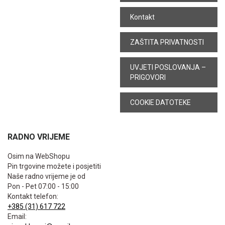
Kontakt
ZAŠTITA PRIVATNOSTI
UVJETI POSLOVANJA –
PRIGOVORI
COOKIE DATOTEKE
RADNO VRIJEME
Osim na WebShopu
Pin trgovine možete i posjetiti
Naše radno vrijeme je od
Pon - Pet 07:00 - 15:00
Kontakt telefon:
+385 (31) 617 722
Email: