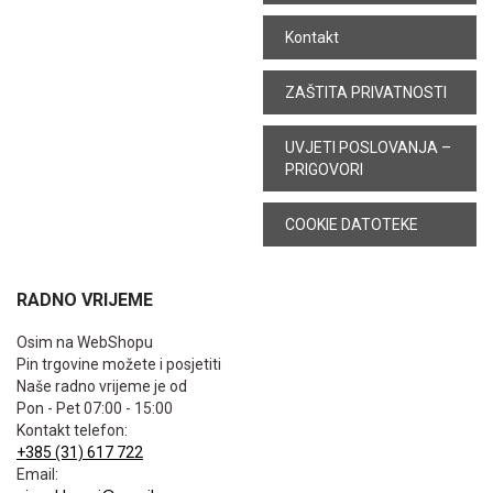
Kontakt
ZAŠTITA PRIVATNOSTI
UVJETI POSLOVANJA –
PRIGOVORI
COOKIE DATOTEKE
RADNO VRIJEME
Osim na WebShopu
Pin trgovine možete i posjetiti
Naše radno vrijeme je od
Pon - Pet 07:00 - 15:00
Kontakt telefon:
+385 (31) 617 722
Email: