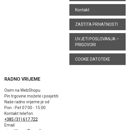
Kontakt
ZAŠTITA PRIVATNOSTI
UVJETI POSLOVANJA –
PRIGOVORI
COOKIE DATOTEKE
RADNO VRIJEME
Osim na WebShopu
Pin trgovine možete i posjetiti
Naše radno vrijeme je od
Pon - Pet 07:00 - 15:00
Kontakt telefon:
+385 (31) 617 722
Email: