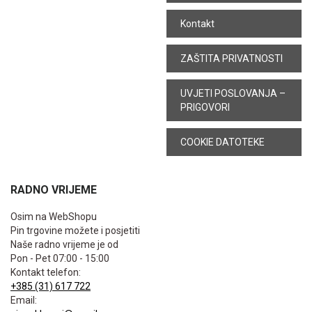
Kontakt
ZAŠTITA PRIVATNOSTI
UVJETI POSLOVANJA –
PRIGOVORI
COOKIE DATOTEKE
RADNO VRIJEME
Osim na WebShopu
Pin trgovine možete i posjetiti
Naše radno vrijeme je od
Pon - Pet 07:00 - 15:00
Kontakt telefon:
+385 (31) 617 722
Email: