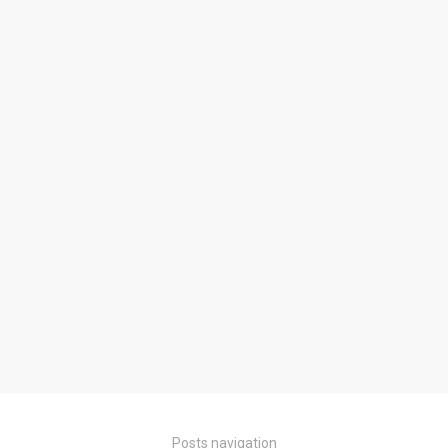
Posts navigation