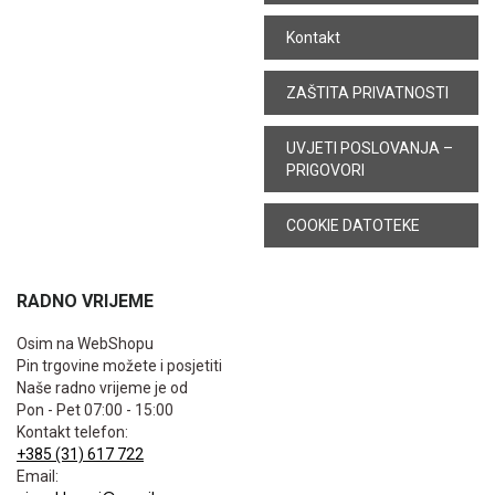
Kontakt
ZAŠTITA PRIVATNOSTI
UVJETI POSLOVANJA –
PRIGOVORI
COOKIE DATOTEKE
RADNO VRIJEME
Osim na WebShopu
Pin trgovine možete i posjetiti
Naše radno vrijeme je od
Pon - Pet 07:00 - 15:00
Kontakt telefon:
+385 (31) 617 722
Email: