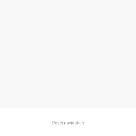
Posts navigation