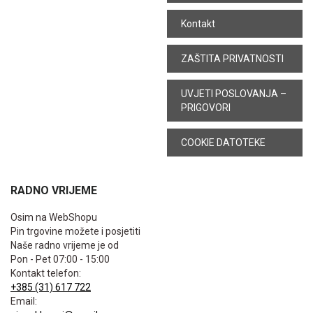
Kontakt
ZAŠTITA PRIVATNOSTI
UVJETI POSLOVANJA –
PRIGOVORI
COOKIE DATOTEKE
RADNO VRIJEME
Osim na WebShopu
Pin trgovine možete i posjetiti
Naše radno vrijeme je od
Pon - Pet 07:00 - 15:00
Kontakt telefon:
+385 (31) 617 722
Email: