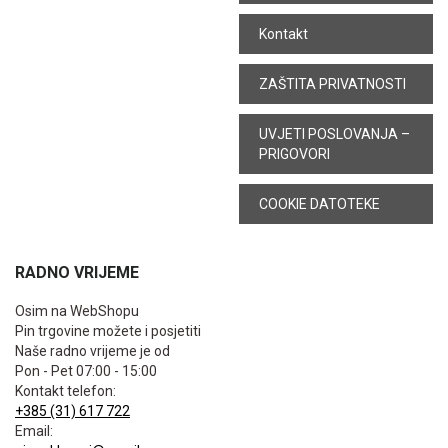
Kontakt
ZAŠTITA PRIVATNOSTI
UVJETI POSLOVANJA –
PRIGOVORI
COOKIE DATOTEKE
RADNO VRIJEME
Osim na WebShopu
Pin trgovine možete i posjetiti
Naše radno vrijeme je od
Pon - Pet 07:00 - 15:00
Kontakt telefon:
+385 (31) 617 722
Email: