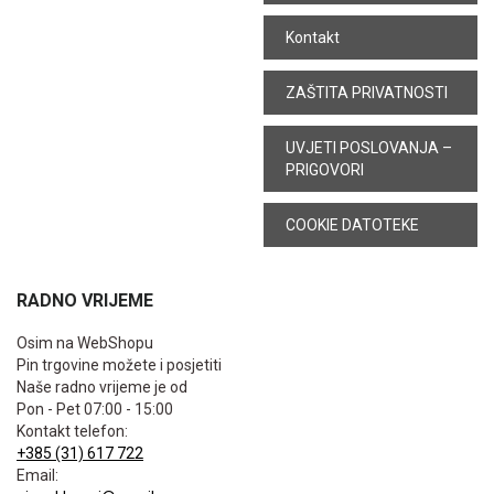
Kontakt
ZAŠTITA PRIVATNOSTI
UVJETI POSLOVANJA –
PRIGOVORI
COOKIE DATOTEKE
RADNO VRIJEME
Osim na WebShopu
Pin trgovine možete i posjetiti
Naše radno vrijeme je od
Pon - Pet 07:00 - 15:00
Kontakt telefon:
+385 (31) 617 722
Email: