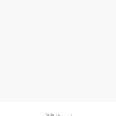
Posts navigation