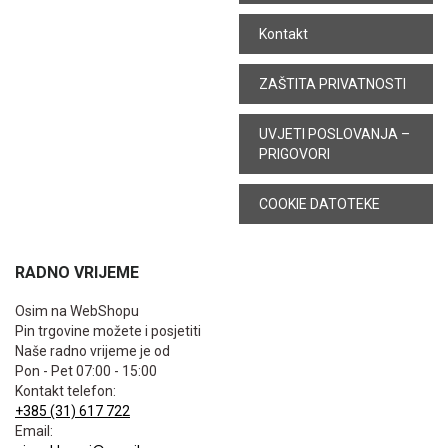
Kontakt
ZAŠTITA PRIVATNOSTI
UVJETI POSLOVANJA –
PRIGOVORI
COOKIE DATOTEKE
RADNO VRIJEME
Osim na WebShopu
Pin trgovine možete i posjetiti
Naše radno vrijeme je od
Pon - Pet 07:00 - 15:00
Kontakt telefon:
+385 (31) 617 722
Email: