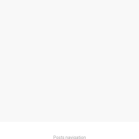
Posts navigation