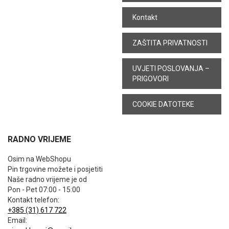
Kontakt
ZAŠTITA PRIVATNOSTI
UVJETI POSLOVANJA –
PRIGOVORI
COOKIE DATOTEKE
RADNO VRIJEME
Osim na WebShopu
Pin trgovine možete i posjetiti
Naše radno vrijeme je od
Pon - Pet 07:00 - 15:00
Kontakt telefon:
+385 (31) 617 722
Email: