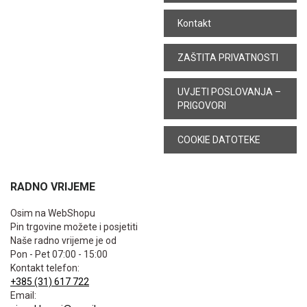
Kontakt
ZAŠTITA PRIVATNOSTI
UVJETI POSLOVANJA –
PRIGOVORI
COOKIE DATOTEKE
RADNO VRIJEME
Osim na WebShopu
Pin trgovine možete i posjetiti
Naše radno vrijeme je od
Pon - Pet 07:00 - 15:00
Kontakt telefon:
+385 (31) 617 722
Email: