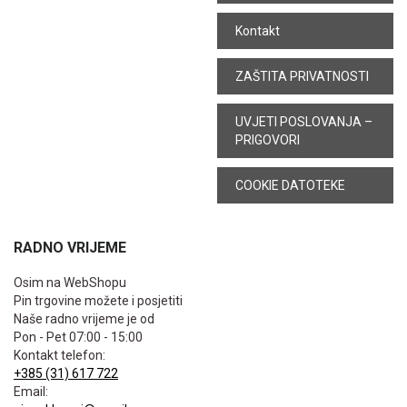
Kontakt
ZAŠTITA PRIVATNOSTI
UVJETI POSLOVANJA –
PRIGOVORI
COOKIE DATOTEKE
RADNO VRIJEME
Osim na WebShopu
Pin trgovine možete i posjetiti
Naše radno vrijeme je od
Pon - Pet 07:00 - 15:00
Kontakt telefon:
+385 (31) 617 722
Email: