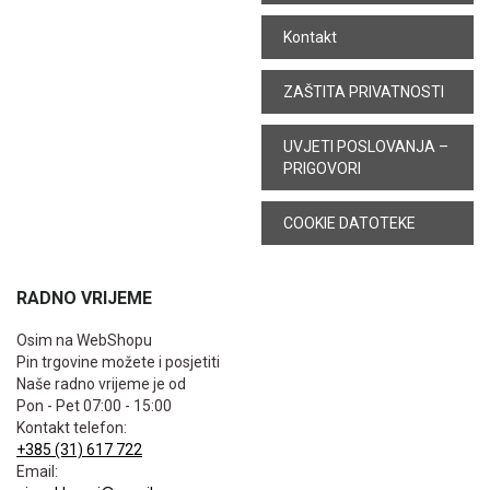
Kontakt
ZAŠTITA PRIVATNOSTI
UVJETI POSLOVANJA –
PRIGOVORI
COOKIE DATOTEKE
RADNO VRIJEME
Osim na WebShopu
Pin trgovine možete i posjetiti
Naše radno vrijeme je od
Pon - Pet 07:00 - 15:00
Kontakt telefon:
+385 (31) 617 722
Email: