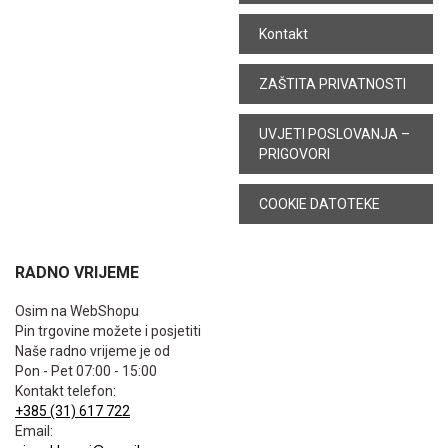
Kontakt
ZAŠTITA PRIVATNOSTI
UVJETI POSLOVANJA –
PRIGOVORI
COOKIE DATOTEKE
RADNO VRIJEME
Osim na WebShopu
Pin trgovine možete i posjetiti
Naše radno vrijeme je od
Pon - Pet 07:00 - 15:00
Kontakt telefon:
+385 (31) 617 722
Email: