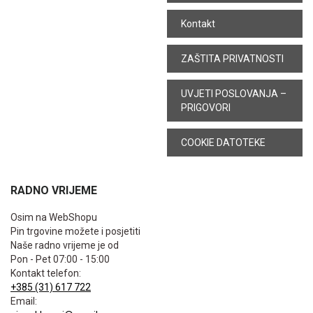
Kontakt
ZAŠTITA PRIVATNOSTI
UVJETI POSLOVANJA –
PRIGOVORI
COOKIE DATOTEKE
RADNO VRIJEME
Osim na WebShopu
Pin trgovine možete i posjetiti
Naše radno vrijeme je od
Pon - Pet 07:00 - 15:00
Kontakt telefon:
+385 (31) 617 722
Email: