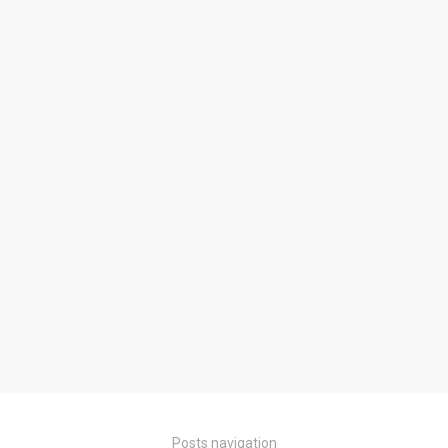
Posts navigation