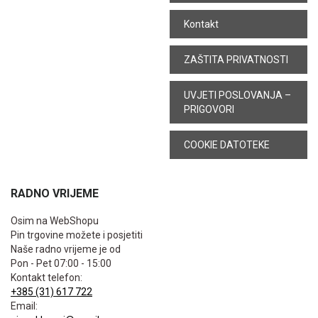
Kontakt
ZAŠTITA PRIVATNOSTI
UVJETI POSLOVANJA –
PRIGOVORI
COOKIE DATOTEKE
RADNO VRIJEME
Osim na WebShopu
Pin trgovine možete i posjetiti
Naše radno vrijeme je od
Pon - Pet 07:00 - 15:00
Kontakt telefon:
+385 (31) 617 722
Email: