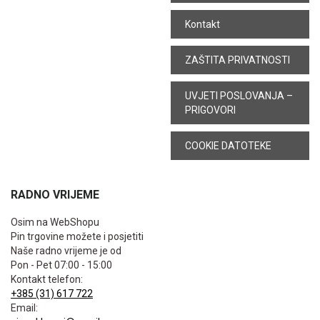
Kontakt
ZAŠTITA PRIVATNOSTI
UVJETI POSLOVANJA –
PRIGOVORI
COOKIE DATOTEKE
RADNO VRIJEME
Osim na WebShopu
Pin trgovine možete i posjetiti
Naše radno vrijeme je od
Pon - Pet 07:00 - 15:00
Kontakt telefon:
+385 (31) 617 722
Email: