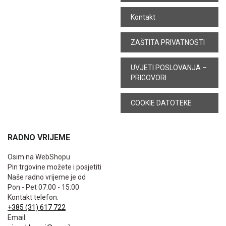
Kontakt
ZAŠTITA PRIVATNOSTI
UVJETI POSLOVANJA –
PRIGOVORI
COOKIE DATOTEKE
RADNO VRIJEME
Osim na WebShopu
Pin trgovine možete i posjetiti
Naše radno vrijeme je od
Pon - Pet 07:00 - 15:00
Kontakt telefon:
+385 (31) 617 722
Email: