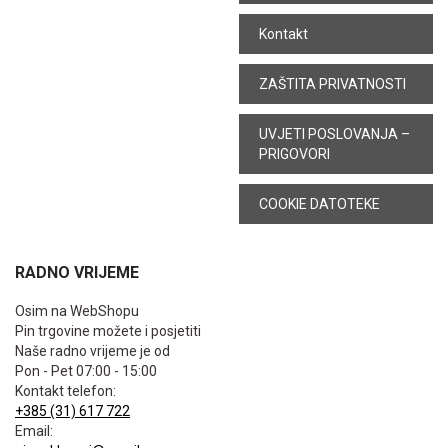
Kontakt
ZAŠTITA PRIVATNOSTI
UVJETI POSLOVANJA –
PRIGOVORI
COOKIE DATOTEKE
RADNO VRIJEME
Osim na WebShopu
Pin trgovine možete i posjetiti
Naše radno vrijeme je od
Pon - Pet 07:00 - 15:00
Kontakt telefon:
+385 (31) 617 722
Email: