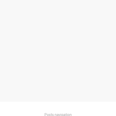
Posts navigation