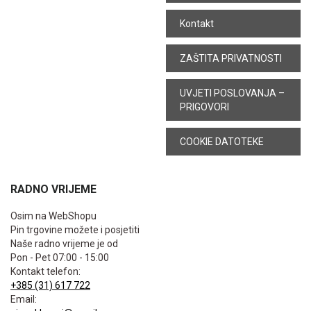
Kontakt
ZAŠTITA PRIVATNOSTI
UVJETI POSLOVANJA –
PRIGOVORI
COOKIE DATOTEKE
RADNO VRIJEME
Osim na WebShopu
Pin trgovine možete i posjetiti
Naše radno vrijeme je od
Pon - Pet 07:00 - 15:00
Kontakt telefon:
+385 (31) 617 722
Email: